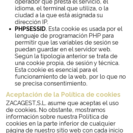
operador que presta el servicio, el
idioma, el terminal que utiliza, o la
ciudad a la que está asignada su
dirección IP.
PHPSESSID
. Esta cookie es usada por el
lenguaje de programación PHP para
permitir que las variables de sesión se
puedan guardar en el servidor web.
Según la tipología anterior se trata de
una cookie propia, de sesión y técnica.
Esta cookie es esencial para el
funcionamiento de la web, por lo que no
se precisa consentimiento.
Aceptación de la Política de cookies
ZACAGEST,S.L. asume que aceptas el uso
de cookies. No obstante, mostramos
información sobre nuestra Política de
cookies en la parte inferior de cualquier
página de nuestro sitio web con cada inicio