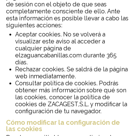
de sesión con el objeto de que seas
completamente consciente de ello. Ante
esta información es posible llevar a cabo las
siguientes acciones:
Aceptar cookies. No se volverá a
visualizar este aviso al acceder a
cualquier página de
elzaguancabanillas.com durante 365
días.
Rechazar cookies. Se saldrá de la página
web inmediatamente.
Consultar política de cookies. Podrás
obtener más información sobre qué son
las cookies, conocer la política de
cookies de ZACAGEST,S.L. y modificar la
configuración de tu navegador.
Cómo modificar la configuración de
las cookies