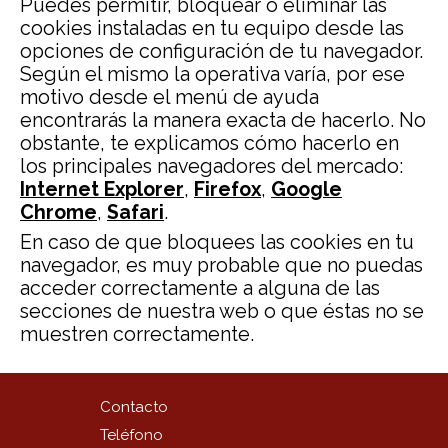
Puedes permitir, bloquear o eliminar las
cookies instaladas en tu equipo desde las
opciones de configuración de tu navegador.
Según el mismo la operativa varía, por ese
motivo desde el menú de ayuda
encontrarás la manera exacta de hacerlo. No
obstante, te explicamos cómo hacerlo en
los principales navegadores del mercado:
Internet Explorer
,
Firefox
,
Google
Chrome
,
Safari
.
En caso de que bloquees las cookies en tu
navegador, es muy probable que no puedas
acceder correctamente a alguna de las
secciones de nuestra web o que éstas no se
muestren correctamente.
Contacto
Teléfono