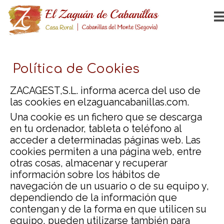
Política de Cookies
ZACAGEST,S.L. informa acerca del uso de
las cookies en elzaguancabanillas.com.
Una cookie es un fichero que se descarga
en tu ordenador, tableta o teléfono al
acceder a determinadas páginas web. Las
cookies permiten a una página web, entre
otras cosas, almacenar y recuperar
información sobre los hábitos de
navegación de un usuario o de su equipo y,
dependiendo de la información que
contengan y de la forma en que utilicen su
equipo, pueden utilizarse también para