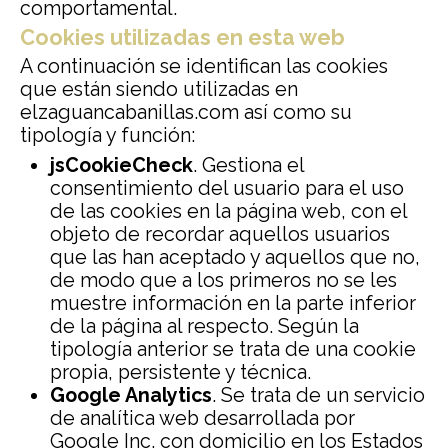
comportamental.
Cookies utilizadas en esta web
A continuación se identifican las cookies
que están siendo utilizadas en
elzaguancabanillas.com así como su
tipología y función:
jsCookieCheck
. Gestiona el
consentimiento del usuario para el uso
de las cookies en la página web, con el
objeto de recordar aquellos usuarios
que las han aceptado y aquellos que no,
de modo que a los primeros no se les
muestre información en la parte inferior
de la página al respecto. Según la
tipología anterior se trata de una cookie
propia, persistente y técnica.
Google Analytics
. Se trata de un servicio
de analítica web desarrollada por
Google Inc. con domicilio en los Estados