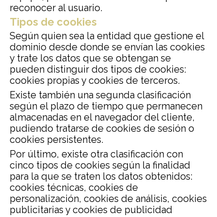
reconocer al usuario.
Tipos de cookies
Según quien sea la entidad que gestione el
dominio desde donde se envían las cookies
y trate los datos que se obtengan se
pueden distinguir dos tipos de cookies:
cookies propias y cookies de terceros.
Existe también una segunda clasificación
según el plazo de tiempo que permanecen
almacenadas en el navegador del cliente,
pudiendo tratarse de cookies de sesión o
cookies persistentes.
Por último, existe otra clasificación con
cinco tipos de cookies según la finalidad
para la que se traten los datos obtenidos:
cookies técnicas, cookies de
personalización, cookies de análisis, cookies
publicitarias y cookies de publicidad