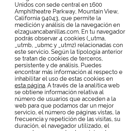
Unidos con sede central en 1600
Amphitheatre Parkway, Mountain View,
California 94043, que permite la
medición y análisis de la navegación en
elzaguancabanillas.com. En tu navegador
podrás observar 4 cookies (_utma,
_utmb, _ubmc y _utmz) relacionadas con
este servicio. Según la tipología anterior
se tratan de cookies de terceros,
persistente y de análisis. Puedes
encontrar más información al respecto e
inhabilitar el uso de estas cookies en
esta página
. A través de la analítica web
se obtiene información relativa al
número de usuarios que acceden a la
web para que podamos dar un mejor
servicio, el número de páginas vistas, la
frecuencia y repetición de las visitas, su
duración, el navegador utilizado, el