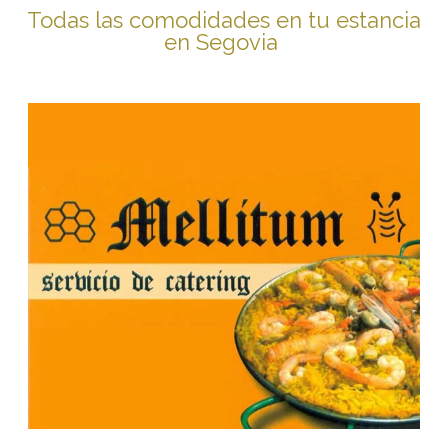
Todas las comodidades en tu estancia
en Segovia