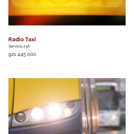
Radio Taxi
Servicio 24h
921 445 000