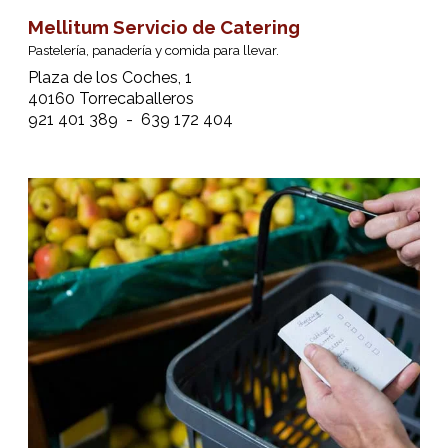
Mellitum Servicio de Catering
Pastelería, panadería y comida para llevar.
Plaza de los Coches, 1
40160 Torrecaballeros
921 401 389 - 639 172 404