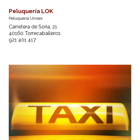
Peluquería LOK
Peluquería Unisex
Carretera de Soria, 21
40160 Torrecaballeros
921 401 417