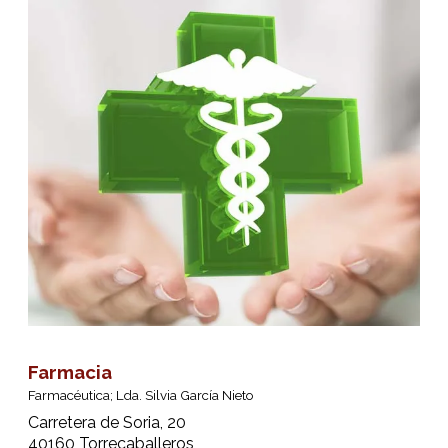
Farmacia
Farmacéutica; Lda. Silvia García Nieto
Carretera de Soria, 20
40160 Torrecaballeros