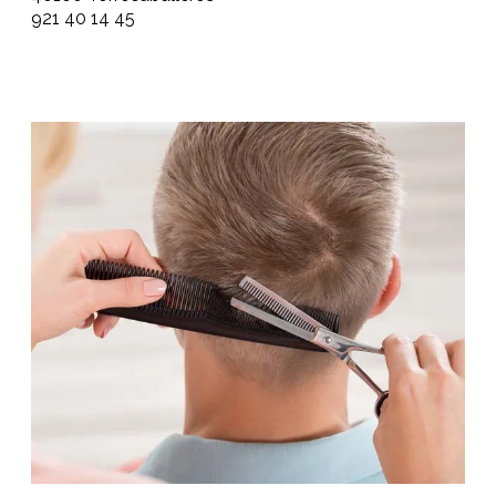
921 40 14 45