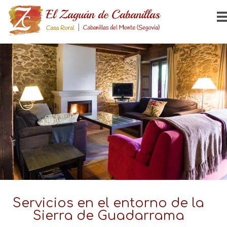
Servicios en el entorno de la
Sierra de Guadarrama